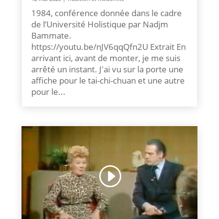
1984, conférence donnée dans le cadre
de l’Université Holistique par Nadjm
Bammate.
https://youtu.be/nJV6qqQfn2U Extrait En
arrivant ici, avant de monter, je me suis
arrêté un instant. J'ai vu sur la porte une
affiche pour le tai-chi-chuan et une autre
pour le...