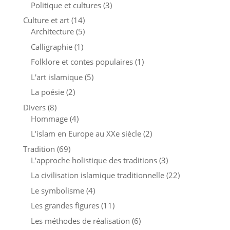
Politique et cultures
(3)
Culture et art
(14)
Architecture
(5)
Calligraphie
(1)
Folklore et contes populaires
(1)
L'art islamique
(5)
La poésie
(2)
Divers
(8)
Hommage
(4)
L'islam en Europe au XXe siècle
(2)
Tradition
(69)
L'approche holistique des traditions
(3)
La civilisation islamique traditionnelle
(22)
Le symbolisme
(4)
Les grandes figures
(11)
Les méthodes de réalisation
(6)