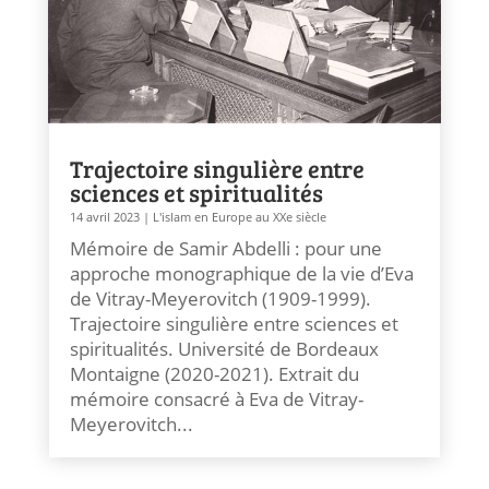
Trajectoire singulière entre
sciences et spiritualités
14 avril 2023
|
L'islam en Europe au XXe siècle
Mémoire de Samir Abdelli : pour une
approche monographique de la vie d’Eva
de Vitray-Meyerovitch (1909-1999).
Trajectoire singulière entre sciences et
spiritualités. Université de Bordeaux
Montaigne (2020-2021). Extrait du
mémoire consacré à Eva de Vitray-
Meyerovitch...