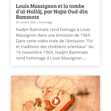
Louis Massignon et la tombe
d’al-Hallâj, par Najm Oud-din
Bammate
25 octobre 2023
|
Hommage
Nadjm Bammate rend homage à Louis
Massignon dans une émission de 1969
Dans cette vidéo tirée de l'émission "Foi
et traditions des chrétiens orientaux" du
16 novembre 1969, Nadjm Bammate
rend hommage à Louis Massignon....