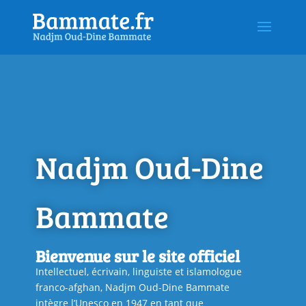
Nadjm Oud-Dine
Bammate
Bienvenue sur le site officiel
Intellectuel, écrivain, linguiste et islamologue
franco-afghan, Nadjm Oud-Dine Bammate
intègre l’Unesco en 1947 en tant que