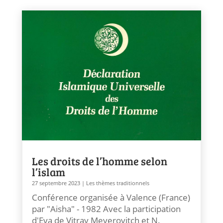
Les droits de l’homme selon
l’islam
27 septembre 2023
|
Les thèmes traditionnels
Conférence organisée à Valence (France)
par "Aisha" - 1982 Avec la participation
d'Eva de Vitray Meyerovitch et N.