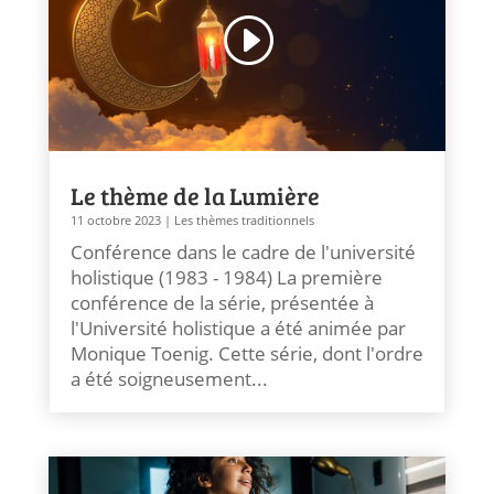
Le thème de la Lumière
11 octobre 2023
|
Les thèmes traditionnels
Conférence dans le cadre de l'université
holistique (1983 - 1984) La première
conférence de la série, présentée à
l'Université holistique a été animée par
Monique Toenig. Cette série, dont l'ordre
a été soigneusement...