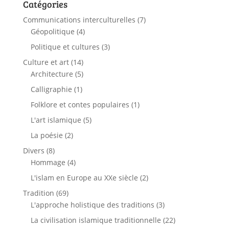
Catégories
Communications interculturelles
(7)
Géopolitique
(4)
Politique et cultures
(3)
Culture et art
(14)
Architecture
(5)
Calligraphie
(1)
Folklore et contes populaires
(1)
L'art islamique
(5)
La poésie
(2)
Divers
(8)
Hommage
(4)
L'islam en Europe au XXe siècle
(2)
Tradition
(69)
L'approche holistique des traditions
(3)
La civilisation islamique traditionnelle
(22)