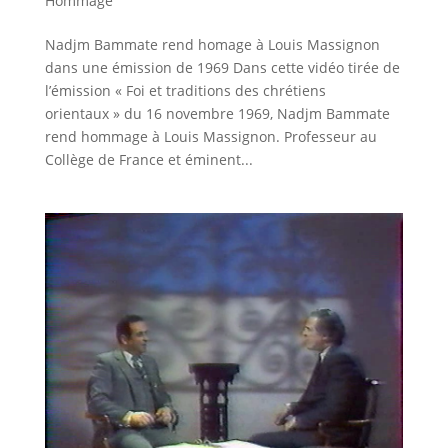
Hommage
Nadjm Bammate rend homage à Louis Massignon
dans une émission de 1969 Dans cette vidéo tirée de
l’émission « Foi et traditions des chrétiens
orientaux » du 16 novembre 1969, Nadjm Bammate
rend hommage à Louis Massignon. Professeur au
Collège de France et éminent...