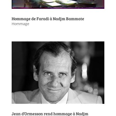
Hommage de Faradi à Nadjm Bammate
Hommage
Jean d’Ormesson rend hommage à Nadjm