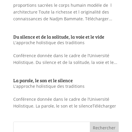
proportions sacrées le corps humain modèle de l
architecture Toute la richesse et l originalité des
connaissances de Nadjm Bammate. Télécharger...
Du silence et de la solitude, la voie et le vide
L'approche holistique des traditions
Conférence donnée dans le cadre de l’Université
Holistique. Du silence et de la solitude, la voie et le...
La parole, le son et le silence
L'approche holistique des traditions
Conférence donnée dans le cadre de l’Université
Holistique. La parole, le son et le silenceTélécharger