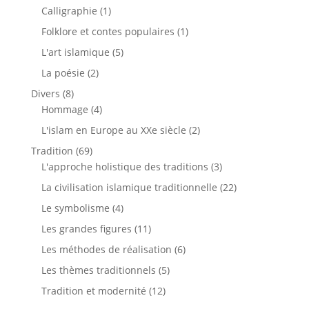
Calligraphie
(1)
Folklore et contes populaires
(1)
L'art islamique
(5)
La poésie
(2)
Divers
(8)
Hommage
(4)
L'islam en Europe au XXe siècle
(2)
Tradition
(69)
L'approche holistique des traditions
(3)
La civilisation islamique traditionnelle
(22)
Le symbolisme
(4)
Les grandes figures
(11)
Les méthodes de réalisation
(6)
Les thèmes traditionnels
(5)
Tradition et modernité
(12)