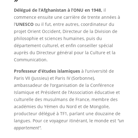
Délégué de l’Afghanistan à l’ONU en 1948,
il
commence ensuite une carrière de trente années à
l’
UNESCO
ou il fut, entre autres, coordinateur du
projet Orient Occident, Directeur de la Division de
philosophie et sciences humaines, puis du
département culturel, et enfin conseiller spécial
auprès du Directeur général pour la Culture et la
Communication.
Professeur d’études islamiques
à l’université de
Paris VII (Jussieu) et Paris IV (Sorbonne),
ambassadeur de l’organisation de la Conférence
Islamique et Président de l’Association éducative et
culturelle des musulmans de France, membre des
académies du Yémen du Nord et de Mongolie,
producteur délégué à TF1, parlant une douzaine de
langues. Pour ce voyageur itinérant, le monde est
"un
appartement".