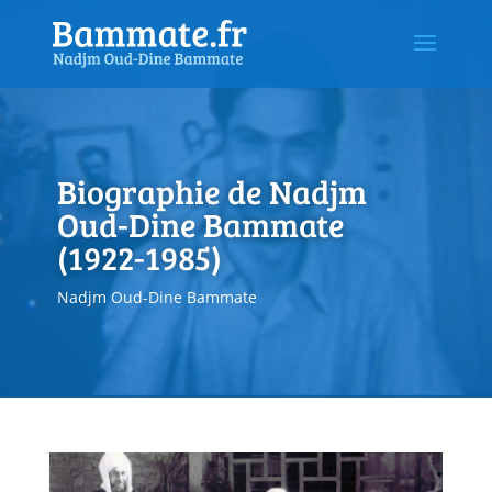
Biographie de Nadjm
Oud-Dine Bammate
(1922-1985)
Nadjm Oud-Dine Bammate