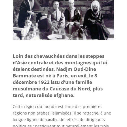
Loin des chevauchées dans les steppes
d’Asie centrale et des montagnes qui lui
étaient destinées, Nadjm Oud-Dine
Bammate est né à Paris, en exil, le 8
décembre 1922 issu d’une famille
musulmane du Caucase du Nord, plus
tard, naturalisée afghane.
Cette région du monde est l’une des premières
régions non arabes, islamisées. Il se rattache, à une
longue lignée de
soufis
, de lettrés, de dirigeants
politiques ; pratiquant tout naturellement les trois