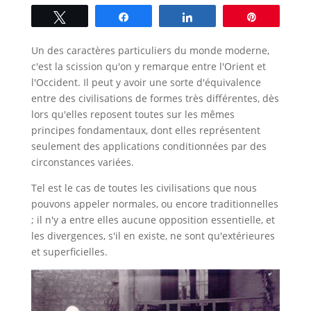
Tweetez
Partagez
Partagez
Épingle
Un des caractères particuliers du monde moderne,
c'est la scission qu'on y remarque entre l'Orient et
l'Occident. Il peut y avoir une sorte d'équivalence
entre des civilisations de formes très différentes, dès
lors qu'elles reposent toutes sur les mêmes
principes fondamentaux, dont elles représentent
seulement des applications conditionnées par des
circonstances variées.
Tel est le cas de toutes les civilisations que nous
pouvons appeler normales, ou encore traditionnelles
; il n'y a entre elles aucune opposition essentielle, et
les divergences, s'il en existe, ne sont qu'extérieures
et superficielles.