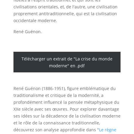
civilisations orientales, et, de l'autre, une civilisation
proprement antitraditionnelle, qui est la civilisation
occidentale moderne.
René Guénon.
Télécharger un extrait de "La crise du monde
moderne" en .pdf
René Guénon (1886-1951), figure emblématique du
traditionalisme et critique de la modernité, a
profondément influencé la pensée métaphysique du
XXe siècle avec ses œuvres. Pour explorer davantage
ses idées sur la décadence de la civilisation moderne
et le rôle de la connaissance traditionnelle,
découvrez son analyse approfondie dans "
Le règne