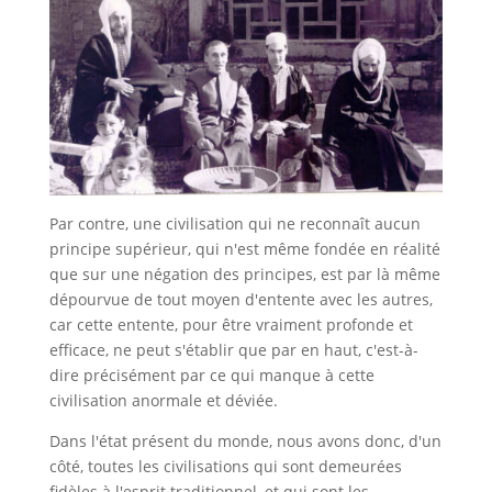
Par contre, une civilisation qui ne reconnaît aucun
principe supérieur, qui n'est même fondée en réalité
que sur une négation des principes, est par là même
dépourvue de tout moyen d'entente avec les autres,
car cette entente, pour être vraiment profonde et
efficace, ne peut s'établir que par en haut, c'est-à-
dire précisément par ce qui manque à cette
civilisation anormale et déviée.
Dans l'état présent du monde, nous avons donc, d'un
côté, toutes les civilisations qui sont demeurées
fidèles à l'esprit traditionnel, et qui sont les