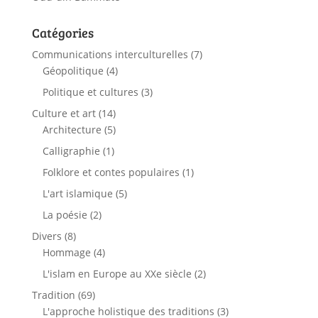
Catégories
Communications interculturelles
(7)
Géopolitique
(4)
Politique et cultures
(3)
Culture et art
(14)
Architecture
(5)
Calligraphie
(1)
Folklore et contes populaires
(1)
L'art islamique
(5)
La poésie
(2)
Divers
(8)
Hommage
(4)
L'islam en Europe au XXe siècle
(2)
Tradition
(69)
L'approche holistique des traditions
(3)