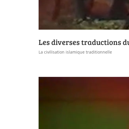
Les diverses traductions 
La civilisation islamique traditionnelle