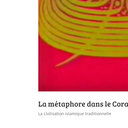
La métaphore dans le Cor
La civilisation islamique traditionnelle