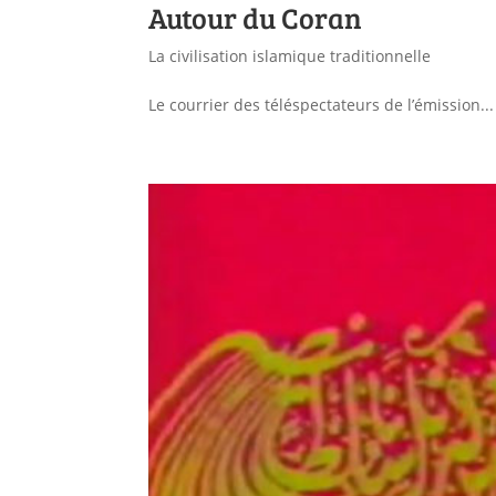
Autour du Coran
La civilisation islamique traditionnelle
Le courrier des téléspectateurs de l’émission...