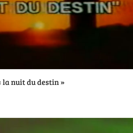
 la nuit du destin »