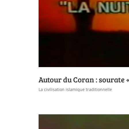
Autour du Coran : sourate «
La civilisation islamique traditionnelle