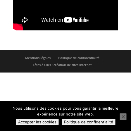
Mentions légales
Politique de confidentialité
Têtes à Clics : création de sites internet
Nous utilisons des cookies pour vous garantir la meilleure
expérience sur notre site web.
Accepter les cookies
Politique de confidentialité