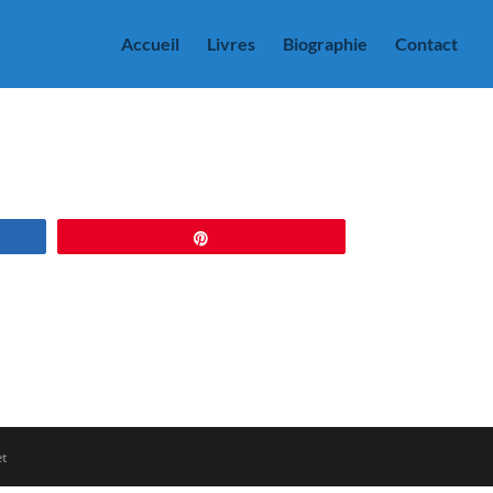
Accueil
Livres
Biographie
Contact
Épingle
et