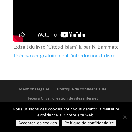
Extrait du livre "Cités d'Islam" lu par N. Bammate
Télécharger gratuitement l'introduction du livre.
Mentions légales
Politique de confidentialité
Têtes à Clics : création de sites internet
Nous utilisons des cookies pour vous garantir la meilleure
expérience sur notre site web.
Accepter les cookies
Politique de confidentialité