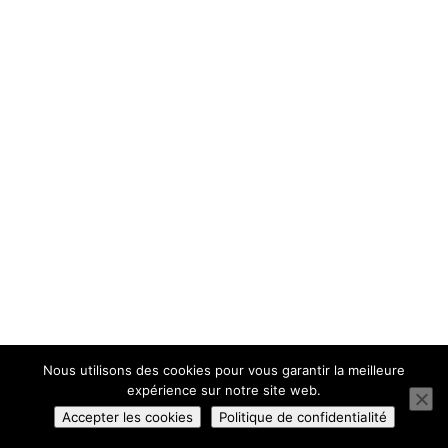
Nous utilisons des cookies pour vous garantir la meilleure
expérience sur notre site web.
Accepter les cookies
Politique de confidentialité