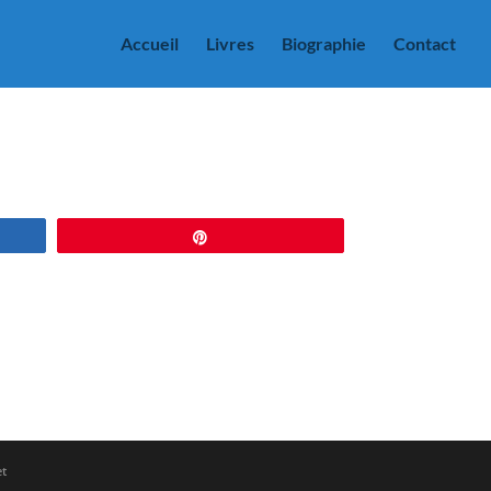
Accueil
Livres
Biographie
Contact
Épingle
et