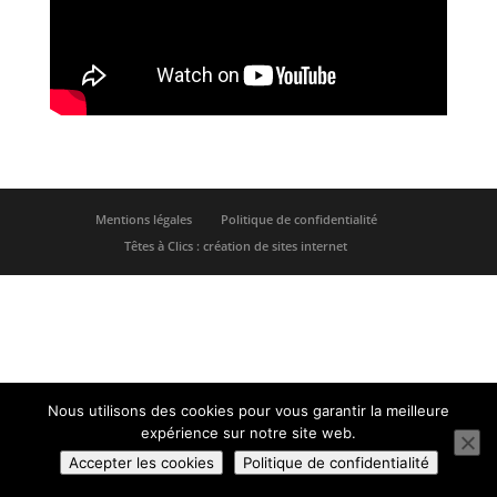
Mentions légales
Politique de confidentialité
Têtes à Clics : création de sites internet
Nous utilisons des cookies pour vous garantir la meilleure
expérience sur notre site web.
Accepter les cookies
Politique de confidentialité