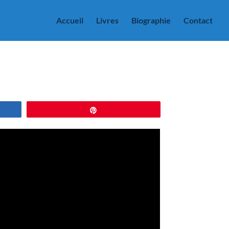
Accueil
Livres
Biographie
Contact
Épingle