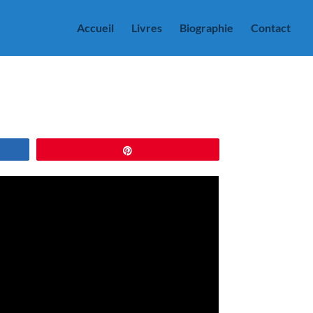
Accueil
Livres
Biographie
Contact
Épingle